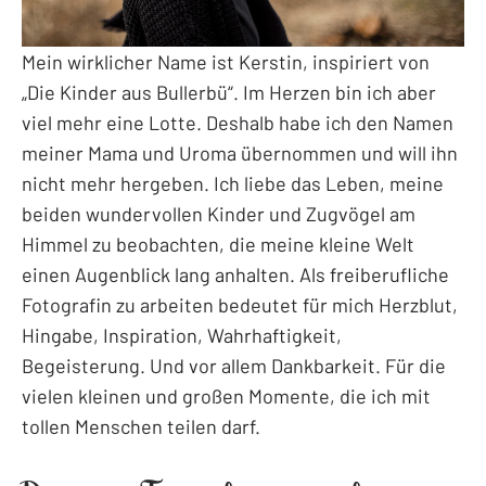
Mein wirklicher Name ist Kerstin, inspiriert von
„Die Kinder aus Bullerbü“. Im Herzen bin ich aber
viel mehr eine Lotte. Deshalb habe ich den Namen
meiner Mama und Uroma übernommen und will ihn
nicht mehr hergeben. Ich liebe das Leben, meine
beiden wundervollen Kinder und Zugvögel am
Himmel zu beobachten, die meine kleine Welt
einen Augenblick lang anhalten. Als freiberufliche
Fotografin zu arbeiten bedeutet für mich Herzblut,
Hingabe, Inspiration, Wahrhaftigkeit,
Begeisterung. Und vor allem Dankbarkeit. Für die
vielen kleinen und großen Momente, die ich mit
tollen Menschen teilen darf.