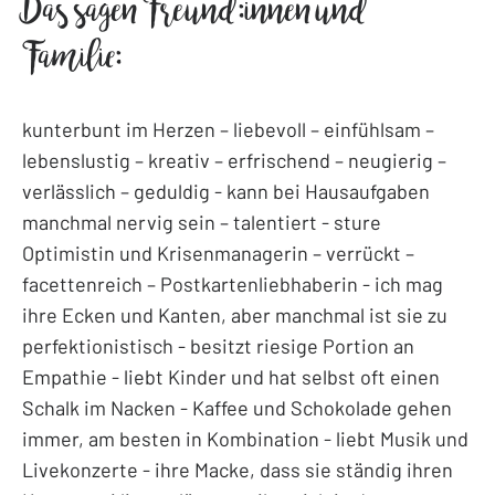
Das sagen Freund:innen und
Familie:
kunterbunt im Herzen – liebevoll – einfühlsam –
lebenslustig – kreativ – erfrischend – neugierig –
verlässlich – geduldig - kann bei Hausaufgaben
manchmal nervig sein – talentiert - sture
Optimistin und Krisenmanagerin – verrückt –
facettenreich – Postkartenliebhaberin - ich mag
ihre Ecken und Kanten, aber manchmal ist sie zu
perfektionistisch - besitzt riesige Portion an
Empathie - liebt Kinder und hat selbst oft einen
Schalk im Nacken - Kaffee und Schokolade gehen
immer, am besten in Kombination - liebt Musik und
Livekonzerte - ihre Macke, dass sie ständig ihren