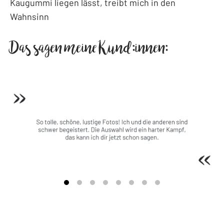
Kaugummi liegen lässt, treibt mich in den
Wahnsinn
Das sagen meine Kund:innen: