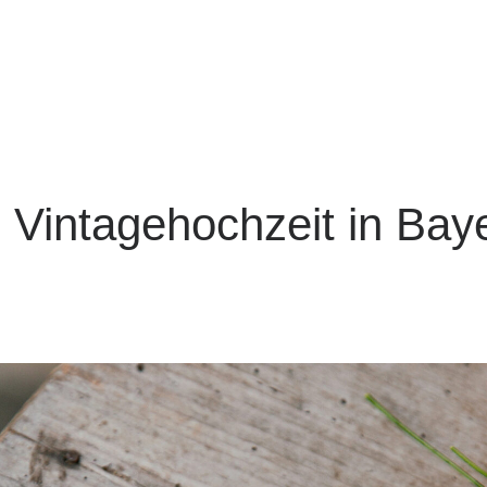
Vintagehochzeit in Bay