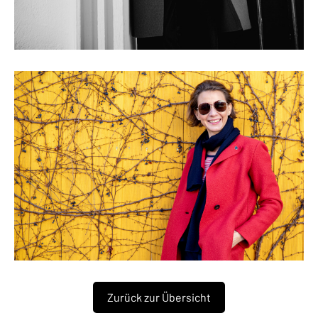
Zurück zur Übersicht