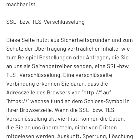
machbar ist.
SSL- bzw. TLS-Verschlüsselung
Diese Seite nutzt aus Sicherheitsgründen und zum
Schutz der Übertragung vertraulicher Inhalte, wie
zum Beispiel Bestellungen oder Anfragen, die Sie
an uns als Seitenbetreiber senden, eine SSL-bzw.
TLS- Verschlüsselung. Eine verschlüsselte
Verbindung erkennen Sie daran, dass die
Adresszeile des Browsers von “http://” auf
“https://” wechselt und an dem Schloss-Symbol in
Ihrer Browserzeile. Wenn die SSL- bzw. TLS-
Verschlüsselung aktiviert ist, können die Daten,
die Sie an uns übermitteln, nicht von Dritten
mitgelesen werden. Auskunft, Sperrung, Löschung