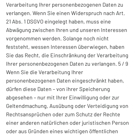
Verarbeitung Ihrer personenbezogenen Daten zu
verlangen. Wenn Sie einen Widerspruch nach Art.
21 Abs. 1 DSGVO eingelegt haben, muss eine
Abwägung zwischen Ihren und unseren Interessen
vorgenommen werden. Solange noch nicht
feststeht, wessen Interessen überwiegen, haben
Sie das Recht, die Einschränkung der Verarbeitung
Ihrer personenbezogenen Daten zu verlangen. 5 / 9
Wenn Sie die Verarbeitung Ihrer
personenbezogenen Daten eingeschränkt haben,
dürfen diese Daten – von ihrer Speicherung
abgesehen – nur mit Ihrer Einwilligung oder zur
Geltendmachung, Ausübung oder Verteidigung von
Rechtsansprüchen oder zum Schutz der Rechte
einer anderen natürlichen oder juristischen Person
oder aus Gründen eines wichtigen öffentlichen