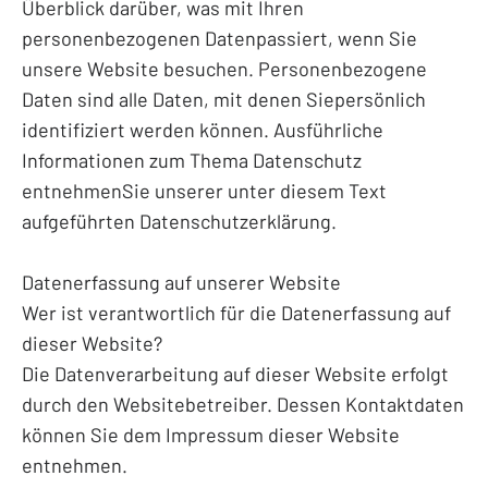
Überblick darüber, was mit Ihren
personenbezogenen Datenpassiert, wenn Sie
unsere Website besuchen. Personenbezogene
Daten sind alle Daten, mit denen Siepersönlich
identifiziert werden können. Ausführliche
Informationen zum Thema Datenschutz
entnehmenSie unserer unter diesem Text
aufgeführten Datenschutzerklärung.
Datenerfassung auf unserer Website
Wer ist verantwortlich für die Datenerfassung auf
dieser Website?
Die Datenverarbeitung auf dieser Website erfolgt
durch den Websitebetreiber. Dessen Kontaktdaten
können Sie dem Impressum dieser Website
entnehmen.