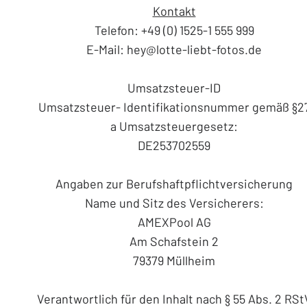
Kontakt
Telefon: +49 (0) 1525-1 555 999
E-Mail: hey@lotte-liebt-fotos.de
Umsatzsteuer-ID
Umsatzsteuer- Identifikationsnummer gemäß §2
a Umsatzsteuergesetz:
DE253702559
Angaben zur Berufshaftpflichtversicherung
Name und Sitz des Versicherers:
AMEXPool AG
Am Schafstein 2
79379 Müllheim
Verantwortlich für den Inhalt nach § 55 Abs. 2 RSt