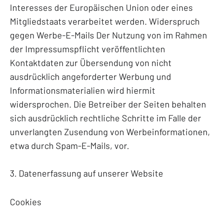
Interesses der Europäischen Union oder eines
Mitgliedstaats verarbeitet werden. Widerspruch
gegen Werbe-E-Mails Der Nutzung von im Rahmen
der Impressumspflicht veröffentlichten
Kontaktdaten zur Übersendung von nicht
ausdrücklich angeforderter Werbung und
Informationsmaterialien wird hiermit
widersprochen. Die Betreiber der Seiten behalten
sich ausdrücklich rechtliche Schritte im Falle der
unverlangten Zusendung von Werbeinformationen,
etwa durch Spam-E-Mails, vor.
3. Datenerfassung auf unserer Website
Cookies