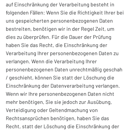
auf Einschränkung der Verarbeitung besteht in
folgenden Fällen: Wenn Sie die Richtigkeit Ihrer bei
uns gespeicherten personenbezogenen Daten
bestreiten, benötigen wir in der Regel Zeit, um
dies zu überprüfen. Für die Dauer der Prüfung
haben Sie das Recht, die Einschränkung der
Verarbeitung Ihrer personenbezogenen Daten zu
verlangen. Wenn die Verarbeitung Ihrer
personenbezogenen Daten unrechtmäßig geschah
/ geschieht, können Sie statt der Löschung die
Einschränkung der Datenverarbeitung verlangen.
Wenn wir Ihre personenbezogenen Daten nicht
mehr benötigen, Sie sie jedoch zur Ausübung,
Verteidigung oder Geltendmachung von
Rechtsansprüchen benötigen, haben Sie das
Recht, statt der Löschung die Einschränkung der