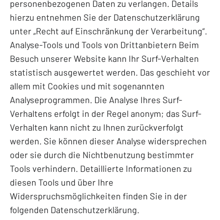
personenbezogenen Daten zu verlangen. Details
hierzu entnehmen Sie der Datenschutzerklärung
unter „Recht auf Einschränkung der Verarbeitung“.
Analyse-Tools und Tools von Drittanbietern Beim
Besuch unserer Website kann Ihr Surf-Verhalten
statistisch ausgewertet werden. Das geschieht vor
allem mit Cookies und mit sogenannten
Analyseprogrammen. Die Analyse Ihres Surf-
Verhaltens erfolgt in der Regel anonym; das Surf-
Verhalten kann nicht zu Ihnen zurückverfolgt
werden. Sie können dieser Analyse widersprechen
oder sie durch die Nichtbenutzung bestimmter
Tools verhindern. Detaillierte Informationen zu
diesen Tools und über Ihre
Widerspruchsmöglichkeiten finden Sie in der
folgenden Datenschutzerklärung.