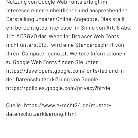
Nutzung von Google Web Fonts erfolgt im
Interesse einer einheitlichen und ansprechenden
Darstellung unserer Online-Angebote. Dies stellt
ein berechtigtes Interesse im Sinne von Art. 6 Abs.
1 lit. f DSGVO dar. Wenn Ihr Browser Web Fonts
nicht unterstützt, wird eine Standardschrift von
Ihrem Computer genutzt. Weitere Informationen
zu Google Web Fonts finden Sie unter
https://developers.google.com/fonts/faq und in
der Datenschutzerklärung von Google:
https://policies.google.com/privacy?hl=de.
Quelle: https://www.e-recht24.de/muster-
datenschutzerklaerung.html