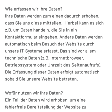
Wie erfassen wir Ihre Daten?
Ihre Daten werden zum einen dadurch erhoben,
dass Sie uns diese mitteilen. Hierbei kann es sich
z.B. um Daten handeln, die Sie in ein
Kontaktformular eingeben. Andere Daten werden
automatisch beim Besuch der Website durch
unsere IT-Systeme erfasst. Das sind vor allem
technische Daten (z.B. Internetbrowser,
Betriebssystem oder Uhrzeit des Seitenaufrufs).
Die Erfassung dieser Daten erfolgt automatisch,
sobald Sie unsere Website betreten.
Wofür nutzen wir Ihre Daten?
Ein Teil der Daten wird erhoben, um eine
fehlerfreie Bereitstellung der Website zu