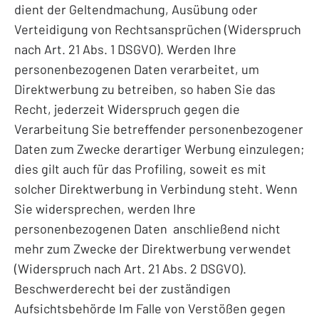
dient der Geltendmachung, Ausübung oder
Verteidigung von Rechtsansprüchen (Widerspruch
nach Art. 21 Abs. 1 DSGVO). Werden Ihre
personenbezogenen Daten verarbeitet, um
Direktwerbung zu betreiben, so haben Sie das
Recht, jederzeit Widerspruch gegen die
Verarbeitung Sie betreffender personenbezogener
Daten zum Zwecke derartiger Werbung einzulegen;
dies gilt auch für das Profiling, soweit es mit
solcher Direktwerbung in Verbindung steht. Wenn
Sie widersprechen, werden Ihre
personenbezogenen Daten anschließend nicht
mehr zum Zwecke der Direktwerbung verwendet
(Widerspruch nach Art. 21 Abs. 2 DSGVO).
Beschwerderecht bei der zuständigen
Aufsichtsbehörde Im Falle von Verstößen gegen