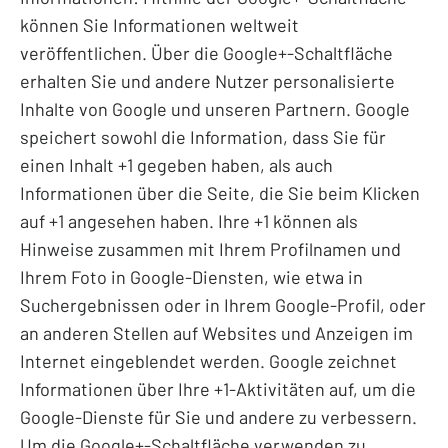
können Sie Informationen weltweit
veröffentlichen. Über die Google+-Schaltfläche
erhalten Sie und andere Nutzer personalisierte
Inhalte von Google und unseren Partnern. Google
speichert sowohl die Information, dass Sie für
einen Inhalt +1 gegeben haben, als auch
Informationen über die Seite, die Sie beim Klicken
auf +1 angesehen haben. Ihre +1 können als
Hinweise zusammen mit Ihrem Profilnamen und
Ihrem Foto in Google-Diensten, wie etwa in
Suchergebnissen oder in Ihrem Google-Profil, oder
an anderen Stellen auf Websites und Anzeigen im
Internet eingeblendet werden. Google zeichnet
Informationen über Ihre +1-Aktivitäten auf, um die
Google-Dienste für Sie und andere zu verbessern.
Um die Google+-Schaltfläche verwenden zu