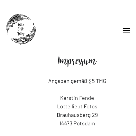
Impressum
Angaben gemäß § 5 TMG
Kerstin Fende
Lotte liebt Fotos
Brauhausberg 29
14473 Potsdam