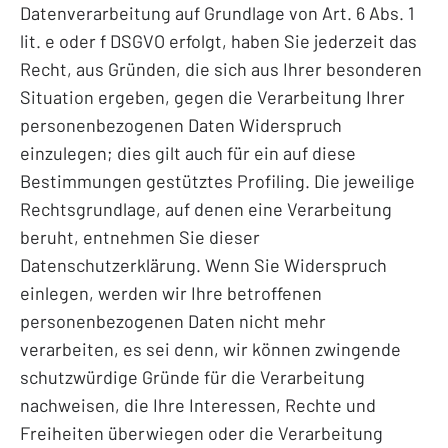
Datenverarbeitung auf Grundlage von Art. 6 Abs. 1
lit. e oder f DSGVO erfolgt, haben Sie jederzeit das
Recht, aus Gründen, die sich aus Ihrer besonderen
Situation ergeben, gegen die Verarbeitung Ihrer
personenbezogenen Daten Widerspruch
einzulegen; dies gilt auch für ein auf diese
Bestimmungen gestütztes Profiling. Die jeweilige
Rechtsgrundlage, auf denen eine Verarbeitung
beruht, entnehmen Sie dieser
Datenschutzerklärung. Wenn Sie Widerspruch
einlegen, werden wir Ihre betroffenen
personenbezogenen Daten nicht mehr
verarbeiten, es sei denn, wir können zwingende
schutzwürdige Gründe für die Verarbeitung
nachweisen, die Ihre Interessen, Rechte und
Freiheiten überwiegen oder die Verarbeitung