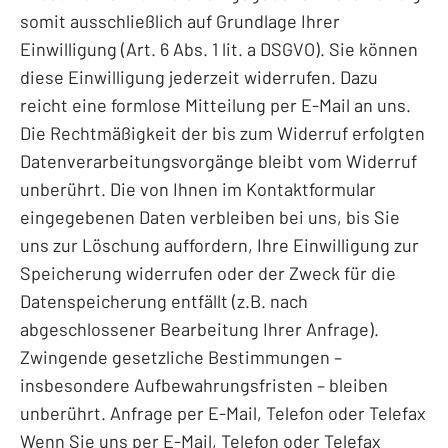
somit ausschließlich auf Grundlage Ihrer
Einwilligung (Art. 6 Abs. 1 lit. a DSGVO). Sie können
diese Einwilligung jederzeit widerrufen. Dazu
reicht eine formlose Mitteilung per E-Mail an uns.
Die Rechtmäßigkeit der bis zum Widerruf erfolgten
Datenverarbeitungsvorgänge bleibt vom Widerruf
unberührt. Die von Ihnen im Kontaktformular
eingegebenen Daten verbleiben bei uns, bis Sie
uns zur Löschung auffordern, Ihre Einwilligung zur
Speicherung widerrufen oder der Zweck für die
Datenspeicherung entfällt (z.B. nach
abgeschlossener Bearbeitung Ihrer Anfrage).
Zwingende gesetzliche Bestimmungen –
insbesondere Aufbewahrungsfristen – bleiben
unberührt. Anfrage per E-Mail, Telefon oder Telefax
Wenn Sie uns per E-Mail, Telefon oder Telefax