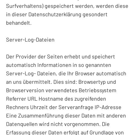
Surfverhaltens) gespeichert werden, werden diese
in dieser Datenschutzerklärung gesondert
behandelt.
Server-Log-Dateien
Der Provider der Seiten erhebt und speichert
automatisch Informationen in so genannten
Server-Log- Dateien, die Ihr Browser automatisch
an uns übermittelt. Dies sind: Browsertyp und
Browserversion verwendetes Betriebssystem
Referrer URL Hostname des zugreifenden
Rechners Uhrzeit der Serveranfrage IP-Adresse
Eine Zusammenführung dieser Daten mit anderen
Datenquellen wird nicht vorgenommen. Die
Erfassung dieser Daten erfolgt auf Grundlage von