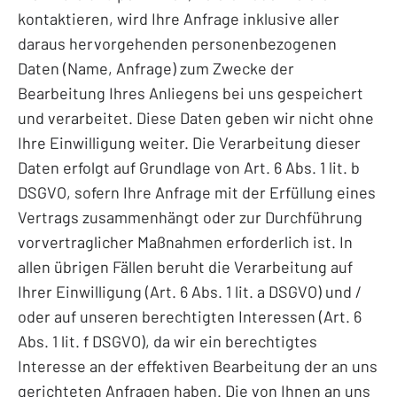
kontaktieren, wird Ihre Anfrage inklusive aller
daraus hervorgehenden personenbezogenen
Daten (Name, Anfrage) zum Zwecke der
Bearbeitung Ihres Anliegens bei uns gespeichert
und verarbeitet. Diese Daten geben wir nicht ohne
Ihre Einwilligung weiter. Die Verarbeitung dieser
Daten erfolgt auf Grundlage von Art. 6 Abs. 1 lit. b
DSGVO, sofern Ihre Anfrage mit der Erfüllung eines
Vertrags zusammenhängt oder zur Durchführung
vorvertraglicher Maßnahmen erforderlich ist. In
allen übrigen Fällen beruht die Verarbeitung auf
Ihrer Einwilligung (Art. 6 Abs. 1 lit. a DSGVO) und /
oder auf unseren berechtigten Interessen (Art. 6
Abs. 1 lit. f DSGVO), da wir ein berechtigtes
Interesse an der effektiven Bearbeitung der an uns
gerichteten Anfragen haben. Die von Ihnen an uns