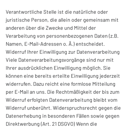
Verantwortliche Stelle ist die natürliche oder
juristische Person, die allein oder gemeinsam mit
anderen über die Zwecke und Mittel der
Verarbeitung von personenbezogenen Daten (z.B.
Namen, E-Mail-Adressen o. Ä.) entscheidet.
Widerruf Ihrer Einwilligung zur Datenverarbeitung
Viele Datenverarbeitungsvorgänge sind nur mit
Ihrer ausdrücklichen Einwilligung möglich. Sie
können eine bereits erteilte Einwilligung jederzeit
widerrufen. Dazu reicht eine formlose Mitteilung
per E-Mail an uns. Die Rechtmäßigkeit der bis zum
Widerruf erfolgten Datenverarbeitung bleibt vom
Widerruf unberührt. Widerspruchsrecht gegen die
Datenerhebung in besonderen Fällen sowie gegen
Direktwerbung (Art. 21 DSGVO) Wenn die