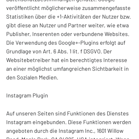
veröffentlicht möglicherweise zusammengefasste
Statistiken über die +1-Aktivitäten der Nutzer bzw.
gibt diese an Nutzer und Partner weiter, wie etwa
Publisher, Inserenten oder verbundene Websites.
Die Verwendung des Google+-Plugins erfolgt auf
Grundlage von Art. 6 Abs. 1 lit. f DSGVO. Der
Websitebetreiber hat ein berechtigtes Interesse
an einer möglichst umfangreichen Sichtbarkeit in
den Sozialen Medien.
Instagram Plugin
Auf unseren Seiten sind Funktionen des Dienstes
Instagram eingebunden. Diese Funktionen werden
angeboten durch die Instagram Inc., 1601 Willow