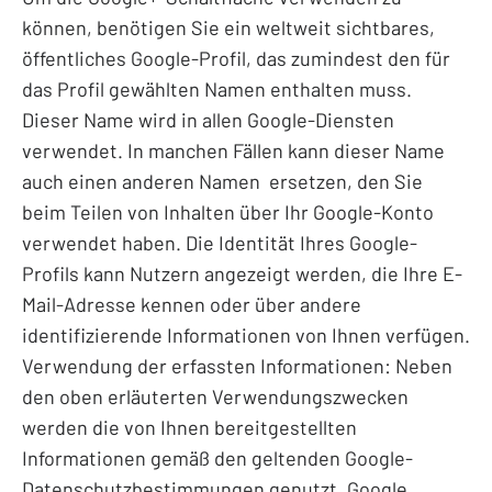
können, benötigen Sie ein weltweit sichtbares,
öffentliches Google-Profil, das zumindest den für
das Profil gewählten Namen enthalten muss.
Dieser Name wird in allen Google-Diensten
verwendet. In manchen Fällen kann dieser Name
auch einen anderen Namen ersetzen, den Sie
beim Teilen von Inhalten über Ihr Google-Konto
verwendet haben. Die Identität Ihres Google-
Profils kann Nutzern angezeigt werden, die Ihre E-
Mail-Adresse kennen oder über andere
identifizierende Informationen von Ihnen verfügen.
Verwendung der erfassten Informationen: Neben
den oben erläuterten Verwendungszwecken
werden die von Ihnen bereitgestellten
Informationen gemäß den geltenden Google-
Datenschutzbestimmungen genutzt. Google