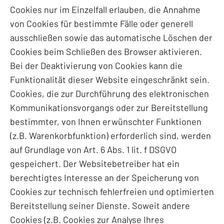
Cookies nur im Einzelfall erlauben, die Annahme
von Cookies für bestimmte Fälle oder generell
ausschließen sowie das automatische Löschen der
Cookies beim Schließen des Browser aktivieren.
Bei der Deaktivierung von Cookies kann die
Funktionalität dieser Website eingeschränkt sein.
Cookies, die zur Durchführung des elektronischen
Kommunikationsvorgangs oder zur Bereitstellung
bestimmter, von Ihnen erwünschter Funktionen
(z.B. Warenkorbfunktion) erforderlich sind, werden
auf Grundlage von Art. 6 Abs. 1 lit. f DSGVO
gespeichert. Der Websitebetreiber hat ein
berechtigtes Interesse an der Speicherung von
Cookies zur technisch fehlerfreien und optimierten
Bereitstellung seiner Dienste. Soweit andere
Cookies (z.B. Cookies zur Analyse Ihres