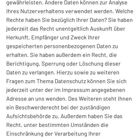
gewährleisten. Andere Daten können zur Analyse
Ihres Nutzerverhaltens verwendet werden. Welche
Rechte haben Sie bezüglich Ihrer Daten? Sie haben
jederzeit das Recht unentgeltlich Auskunft über
Herkunft, Empfänger und Zweck Ihrer
gespeicherten personenbezogenen Daten zu
erhalten. Sie haben außerdem ein Recht, die
Berichtigung, Sperrung oder Löschung dieser
Daten zu verlangen. Hierzu sowie zu weiteren
Fragen zum Thema Datenschutz können Sie sich
jederzeit unter der im Impressum angegebenen
Adresse an uns wenden. Des Weiteren steht Ihnen
ein Beschwerderecht bei der zuständigen
Aufsichtsbehörde zu. Außerdem haben Sie das
Recht, unter bestimmten Umständen die
Einschränkung der Verarbeitung Ihrer