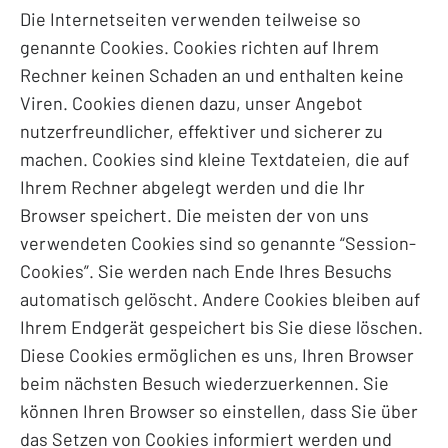
Die Internetseiten verwenden teilweise so
genannte Cookies. Cookies richten auf Ihrem
Rechner keinen Schaden an und enthalten keine
Viren. Cookies dienen dazu, unser Angebot
nutzerfreundlicher, effektiver und sicherer zu
machen. Cookies sind kleine Textdateien, die auf
Ihrem Rechner abgelegt werden und die Ihr
Browser speichert. Die meisten der von uns
verwendeten Cookies sind so genannte “Session-
Cookies”. Sie werden nach Ende Ihres Besuchs
automatisch gelöscht. Andere Cookies bleiben auf
Ihrem Endgerät gespeichert bis Sie diese löschen.
Diese Cookies ermöglichen es uns, Ihren Browser
beim nächsten Besuch wiederzuerkennen. Sie
können Ihren Browser so einstellen, dass Sie über
das Setzen von Cookies informiert werden und