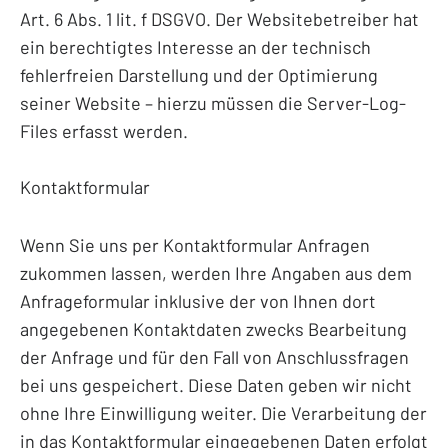
Art. 6 Abs. 1 lit. f DSGVO. Der Websitebetreiber hat
ein berechtigtes Interesse an der technisch
fehlerfreien Darstellung und der Optimierung
seiner Website – hierzu müssen die Server-Log-
Files erfasst werden.
Kontaktformular
Wenn Sie uns per Kontaktformular Anfragen
zukommen lassen, werden Ihre Angaben aus dem
Anfrageformular inklusive der von Ihnen dort
angegebenen Kontaktdaten zwecks Bearbeitung
der Anfrage und für den Fall von Anschlussfragen
bei uns gespeichert. Diese Daten geben wir nicht
ohne Ihre Einwilligung weiter. Die Verarbeitung der
in das Kontaktformular eingegebenen Daten erfolgt