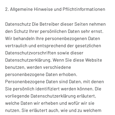
2. Allgemeine Hinweise und Pflichtinformationen
Datenschutz Die Betreiber dieser Seiten nehmen
den Schutz Ihrer persönlichen Daten sehr ernst.
Wir behandeln Ihre personenbezogenen Daten
vertraulich und entsprechend der gesetzlichen
Datenschutzvorschriften sowie dieser
Datenschutzerklärung. Wenn Sie diese Website
benutzen, werden verschiedene
personenbezogene Daten erhoben.
Personenbezogene Daten sind Daten, mit denen
Sie persönlich identifiziert werden können. Die
vorliegende Datenschutzerklärung erläutert,
welche Daten wir erheben und wofür wir sie
nutzen. Sie erläutert auch, wie und zu welchem