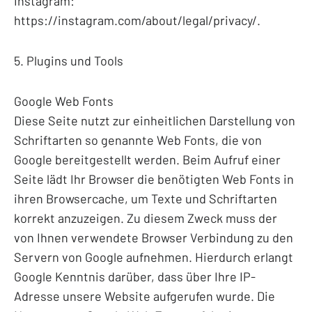
Instagram:
https://instagram.com/about/legal/privacy/.
5. Plugins und Tools
Google Web Fonts
Diese Seite nutzt zur einheitlichen Darstellung von
Schriftarten so genannte Web Fonts, die von
Google bereitgestellt werden. Beim Aufruf einer
Seite lädt Ihr Browser die benötigten Web Fonts in
ihren Browsercache, um Texte und Schriftarten
korrekt anzuzeigen. Zu diesem Zweck muss der
von Ihnen verwendete Browser Verbindung zu den
Servern von Google aufnehmen. Hierdurch erlangt
Google Kenntnis darüber, dass über Ihre IP-
Adresse unsere Website aufgerufen wurde. Die