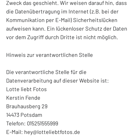
Zweck das geschieht. Wir weisen darauf hin, dass
die Datenübertragung im Internet (z.B. bei der
Kommunikation per E-Mail) Sicherheitslücken
aufweisen kann. Ein lückenloser Schutz der Daten
vor dem Zugriff durch Dritte ist nicht möglich.
Hinweis zur verantwortlichen Stelle
Die verantwortliche Stelle für die
Datenverarbeitung auf dieser Website ist:
Lotte liebt Fotos
Kerstin Fende
Brauhausberg 29
14473 Potsdam
Telefon: 015251555999
E-Mail: hey@lotteliebtfotos.de