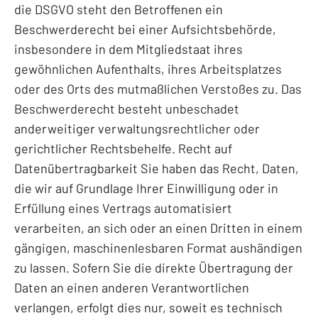
die DSGVO steht den Betroffenen ein
Beschwerderecht bei einer Aufsichtsbehörde,
insbesondere in dem Mitgliedstaat ihres
gewöhnlichen Aufenthalts, ihres Arbeitsplatzes
oder des Orts des mutmaßlichen Verstoßes zu. Das
Beschwerderecht besteht unbeschadet
anderweitiger verwaltungsrechtlicher oder
gerichtlicher Rechtsbehelfe. Recht auf
Datenübertragbarkeit Sie haben das Recht, Daten,
die wir auf Grundlage Ihrer Einwilligung oder in
Erfüllung eines Vertrags automatisiert
verarbeiten, an sich oder an einen Dritten in einem
gängigen, maschinenlesbaren Format aushändigen
zu lassen. Sofern Sie die direkte Übertragung der
Daten an einen anderen Verantwortlichen
verlangen, erfolgt dies nur, soweit es technisch