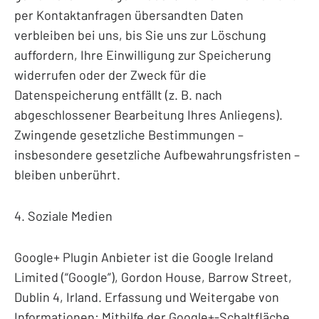
per Kontaktanfragen übersandten Daten
verbleiben bei uns, bis Sie uns zur Löschung
auffordern, Ihre Einwilligung zur Speicherung
widerrufen oder der Zweck für die
Datenspeicherung entfällt (z. B. nach
abgeschlossener Bearbeitung Ihres Anliegens).
Zwingende gesetzliche Bestimmungen –
insbesondere gesetzliche Aufbewahrungsfristen –
bleiben unberührt.
4. Soziale Medien
Google+ Plugin Anbieter ist die Google Ireland
Limited (“Google”), Gordon House, Barrow Street,
Dublin 4, Irland. Erfassung und Weitergabe von
Informationen: Mithilfe der Google+-Schaltfläche