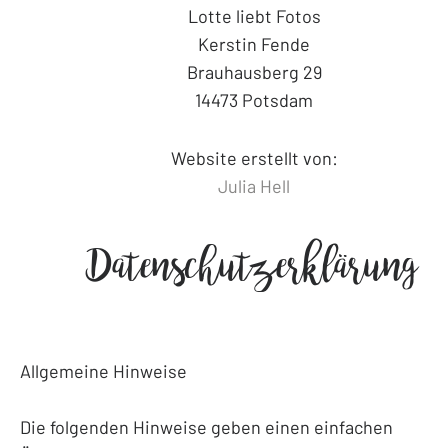
Lotte liebt Fotos
Kerstin Fende
Brauhausberg 29
14473 Potsdam
Website erstellt von:
Julia Hell
Datenschutzerklärung
Allgemeine Hinweise
Die folgenden Hinweise geben einen einfachen