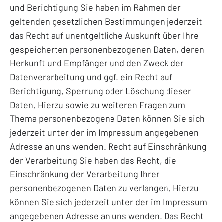
und Berichtigung Sie haben im Rahmen der
geltenden gesetzlichen Bestimmungen jederzeit
das Recht auf unentgeltliche Auskunft über Ihre
gespeicherten personenbezogenen Daten, deren
Herkunft und Empfänger und den Zweck der
Datenverarbeitung und ggf. ein Recht auf
Berichtigung, Sperrung oder Löschung dieser
Daten. Hierzu sowie zu weiteren Fragen zum
Thema personenbezogene Daten können Sie sich
jederzeit unter der im Impressum angegebenen
Adresse an uns wenden. Recht auf Einschränkung
der Verarbeitung Sie haben das Recht, die
Einschränkung der Verarbeitung Ihrer
personenbezogenen Daten zu verlangen. Hierzu
können Sie sich jederzeit unter der im Impressum
angegebenen Adresse an uns wenden. Das Recht