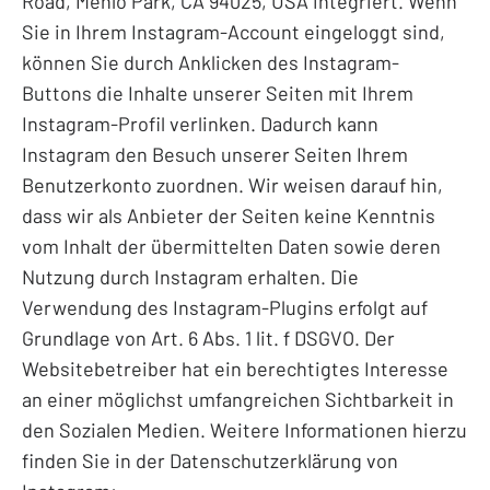
Road, Menlo Park, CA 94025, USA integriert. Wenn
Sie in Ihrem Instagram-Account eingeloggt sind,
können Sie durch Anklicken des Instagram-
Buttons die Inhalte unserer Seiten mit Ihrem
Instagram-Profil verlinken. Dadurch kann
Instagram den Besuch unserer Seiten Ihrem
Benutzerkonto zuordnen. Wir weisen darauf hin,
dass wir als Anbieter der Seiten keine Kenntnis
vom Inhalt der übermittelten Daten sowie deren
Nutzung durch Instagram erhalten. Die
Verwendung des Instagram-Plugins erfolgt auf
Grundlage von Art. 6 Abs. 1 lit. f DSGVO. Der
Websitebetreiber hat ein berechtigtes Interesse
an einer möglichst umfangreichen Sichtbarkeit in
den Sozialen Medien. Weitere Informationen hierzu
finden Sie in der Datenschutzerklärung von